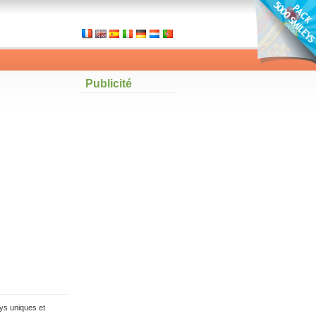
Publicité
ys uniques et