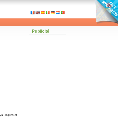
Publicité
ys uniques et