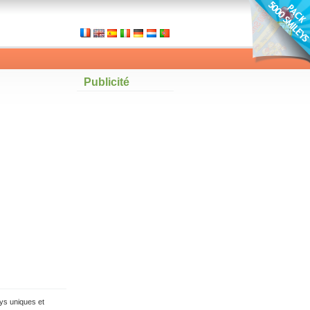
Publicité
ys uniques et