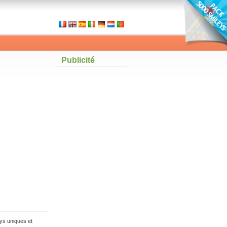
Publicité
ys uniques et