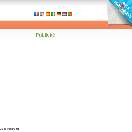
Publicité
ys uniques et