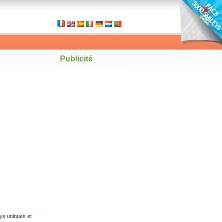
Publicité
ys uniques et