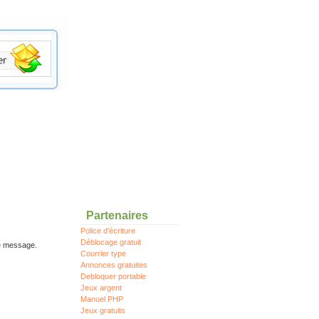
Partenaires
Police d'écriture
Déblocage gratuit
re message.
Courrier type
Annonces gratuites
Debloquer portable
Jeux argent
Manuel PHP
Jeux gratuits