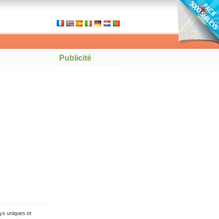
Publicité
ys uniques et