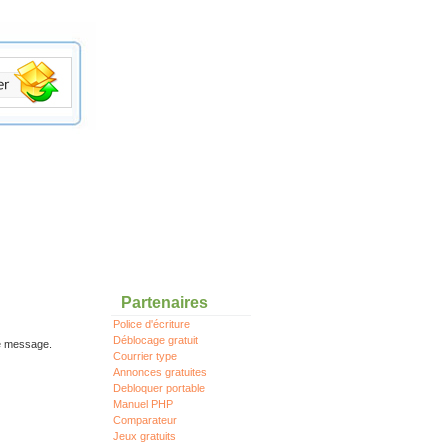
Partenaires
Police d'écriture
Déblocage gratuit
re message.
Courrier type
Annonces gratuites
Debloquer portable
Manuel PHP
Comparateur
Jeux gratuits