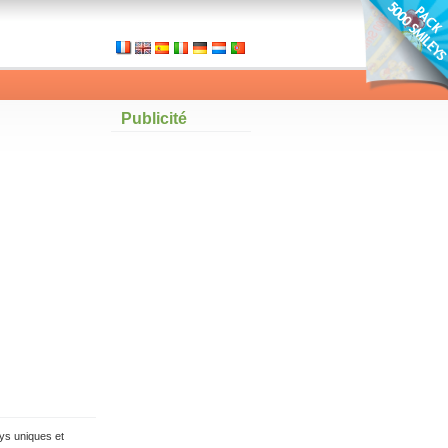
Publicité
ys uniques et