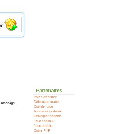
Partenaires
Police d'écriture
Déblocage gratuit
re message.
Courrier type
Annonces gratuites
Debloquer portable
Jeux cadeaux
Jeux gratuits
Cours PHP