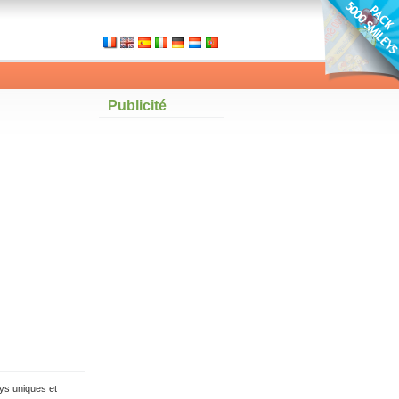
Publicité
ys uniques et