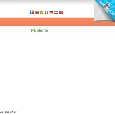
Publicité
ys uniques et