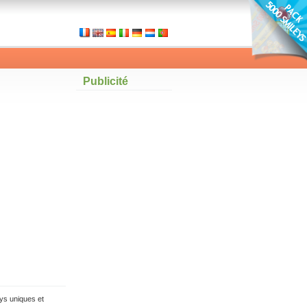
Publicité
ys uniques et