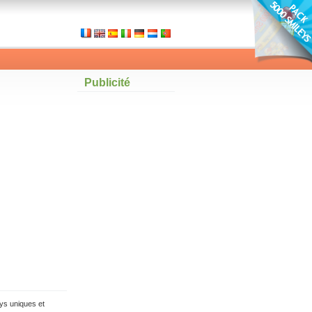
Publicité
ys uniques et