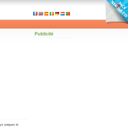
Publicité
ys uniques et