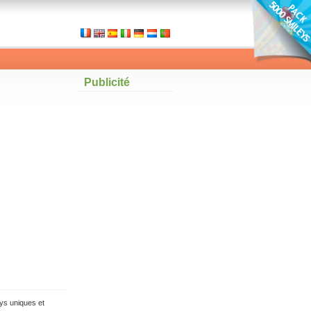
Publicité
ys uniques et