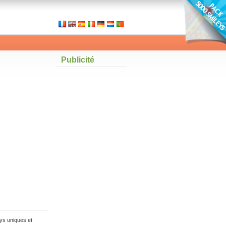
Publicité
ys uniques et