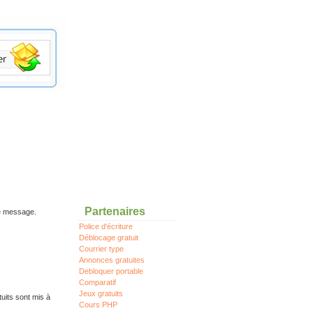
Partenaires
re message.
Police d'écriture
Déblocage gratuit
Courrier type
Annonces gratuites
Debloquer portable
Comparatif
Jeux gratuits
uits sont mis à
Cours PHP