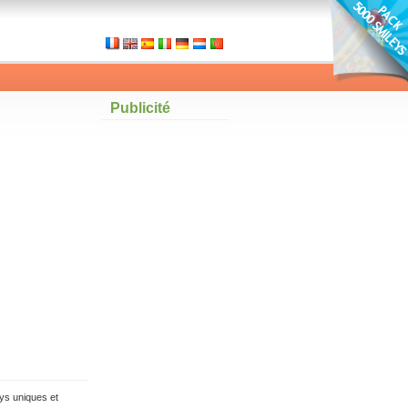
Publicité
ys uniques et