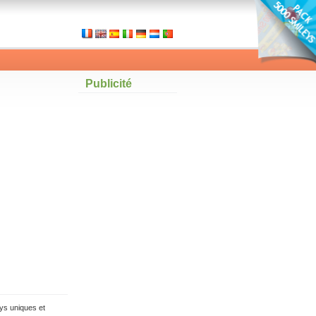
Publicité
ys uniques et