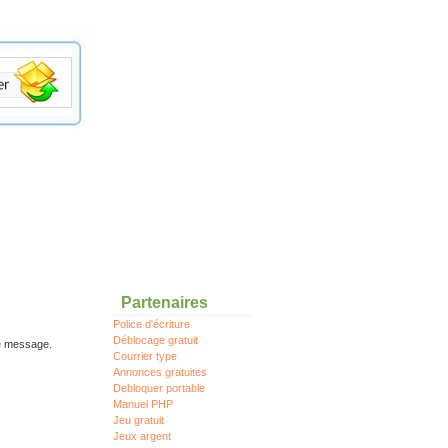
Partenaires
Police d'écriture
Déblocage gratuit
re message.
Courrier type
Annonces gratuites
Debloquer portable
Manuel PHP
Jeu gratuit
Jeux argent