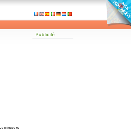
Publicité
ys uniques et