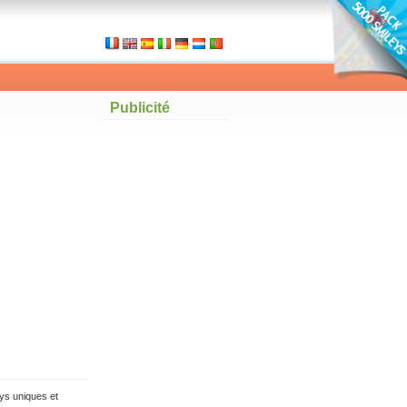
Publicité
ys uniques et