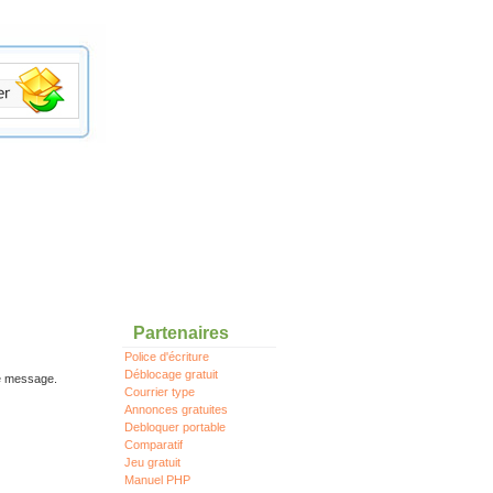
Partenaires
Police d'écriture
Déblocage gratuit
re message.
Courrier type
Annonces gratuites
Debloquer portable
Comparatif
Jeu gratuit
Manuel PHP