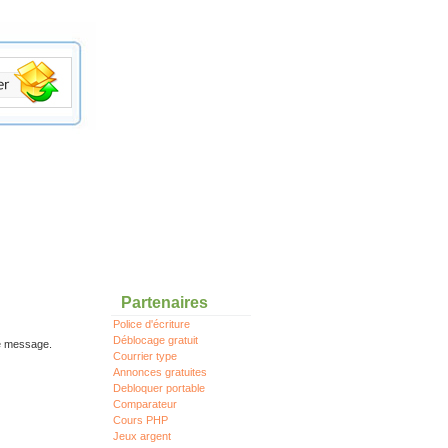
Partenaires
Police d'écriture
Déblocage gratuit
re message.
Courrier type
Annonces gratuites
Debloquer portable
Comparateur
Cours PHP
Jeux argent