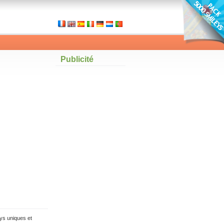
Publicité
ys uniques et