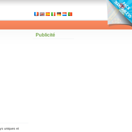
Publicité
ys uniques et