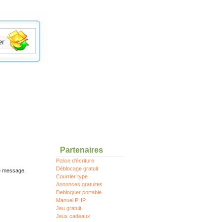
Partenaires
Police d'écriture
Déblocage gratuit
re message.
Courrier type
Annonces gratuites
Debloquer portable
Manuel PHP
Jeu gratuit
Jeux cadeaux