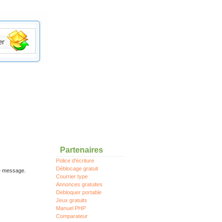
Partenaires
Police d'écriture
Déblocage gratuit
re message.
Courrier type
Annonces gratuites
Debloquer portable
Jeux gratuits
Manuel PHP
Comparateur