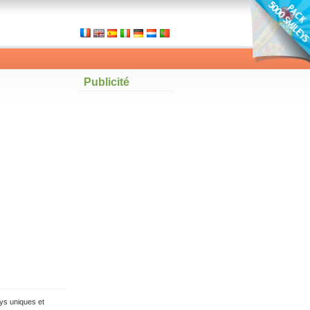
Publicité
ys uniques et