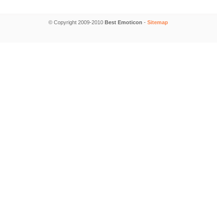
© Copyright 2009-2010
Best Emoticon
-
Sitemap