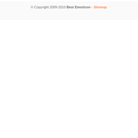
© Copyright 2009-2010
Best Emoticon
-
Sitemap