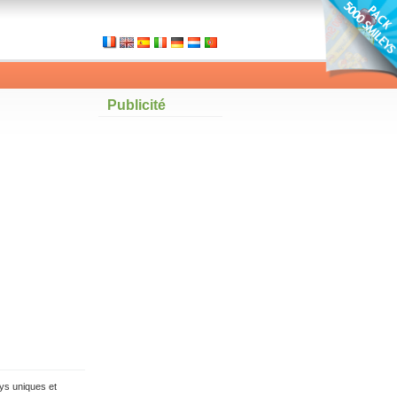
Publicité
ys uniques et