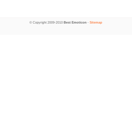
© Copyright 2009-2010
Best Emoticon
-
Sitemap