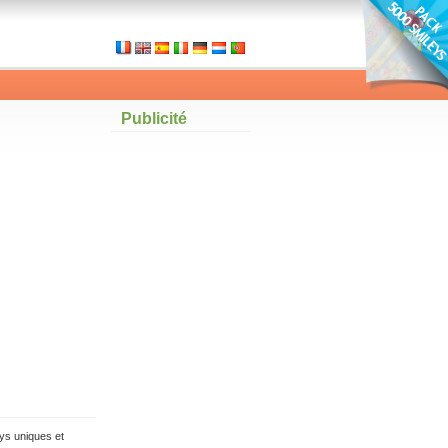
Publicité
ys uniques et