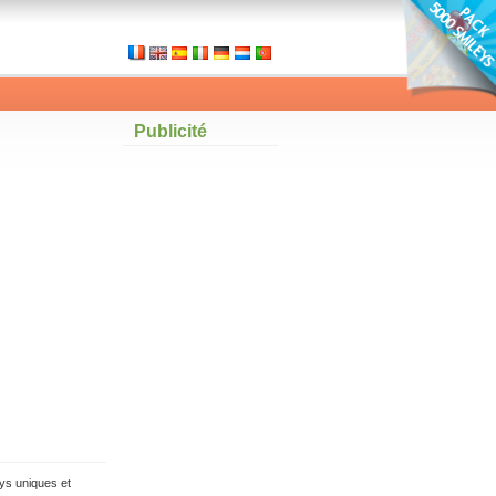
Publicité
ys uniques et