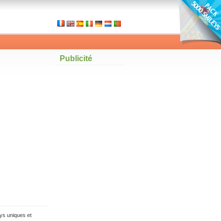
Publicité
ys uniques et