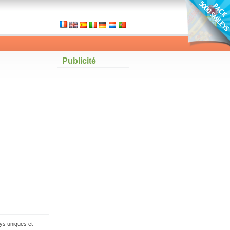
Publicité
ys uniques et