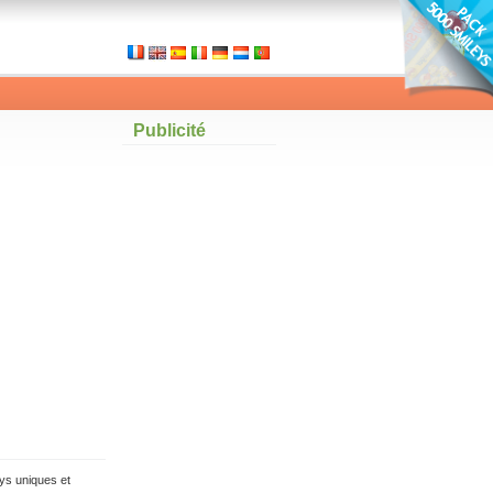
Publicité
ys uniques et