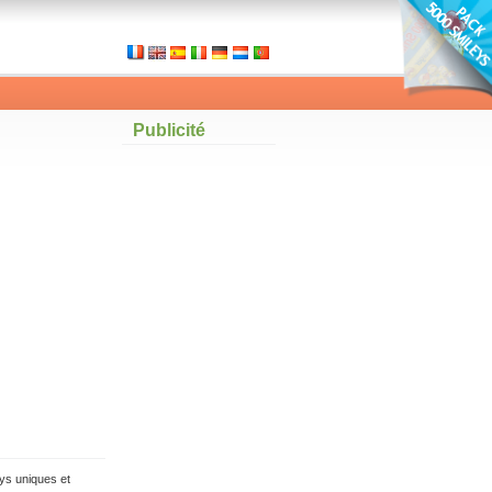
Publicité
ys uniques et