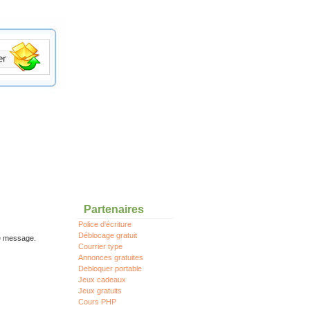
Partenaires
Police d'écriture
Déblocage gratuit
re message.
Courrier type
Annonces gratuites
Debloquer portable
Jeux cadeaux
Jeux gratuits
Cours PHP