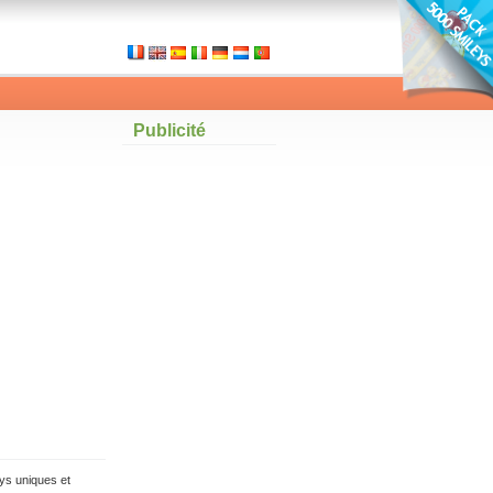
Publicité
ys uniques et