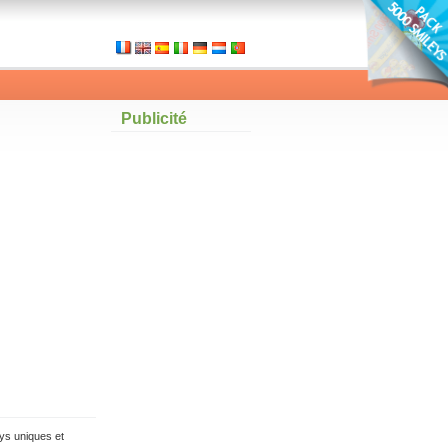
Publicité
ys uniques et