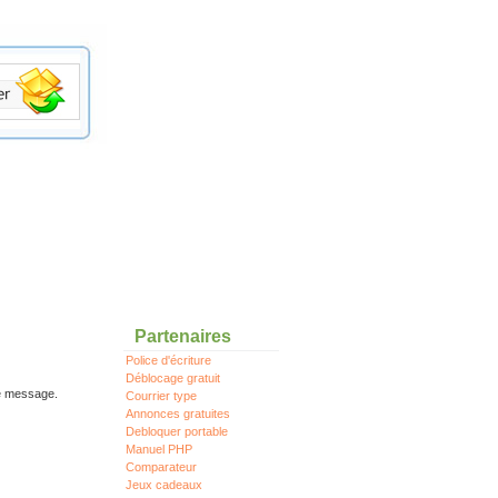
Partenaires
Police d'écriture
Déblocage gratuit
re message.
Courrier type
Annonces gratuites
Debloquer portable
Manuel PHP
Comparateur
Jeux cadeaux