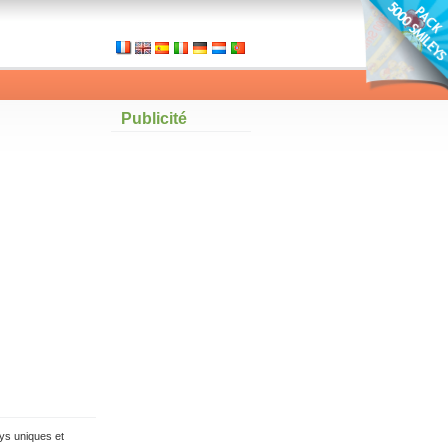
Publicité
ys uniques et