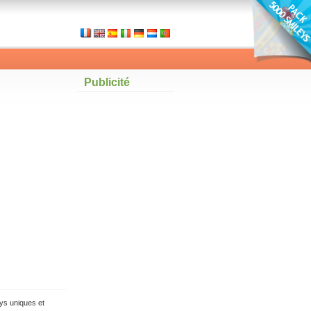
Publicité
ys uniques et