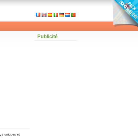
Publicité
ys uniques et