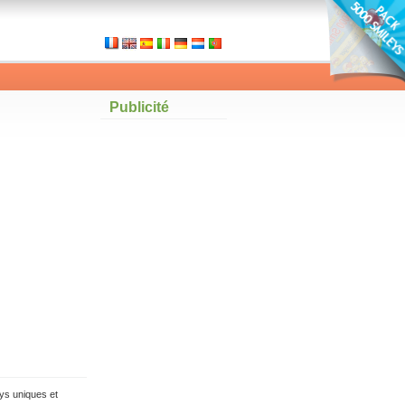
Publicité
ys uniques et