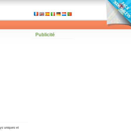
Publicité
ys uniques et