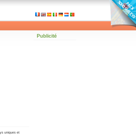
Publicité
ys uniques et