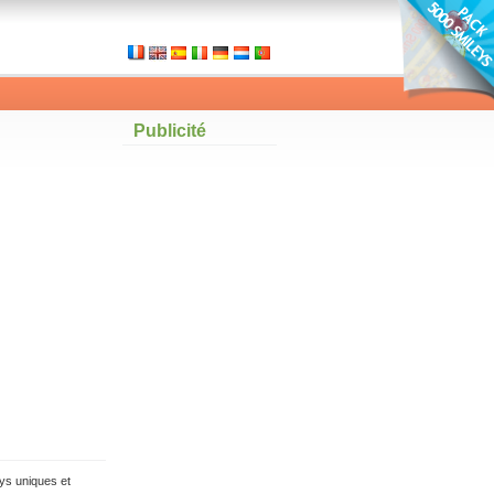
Publicité
ys uniques et