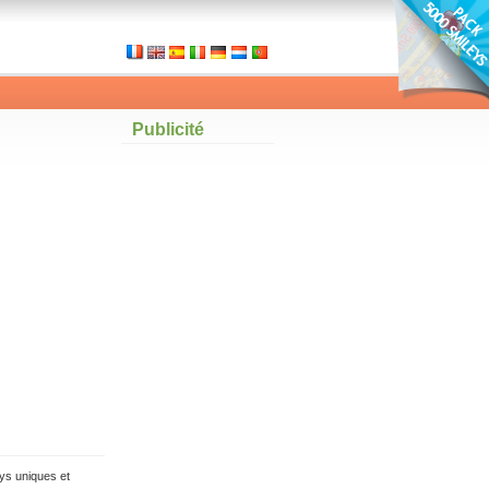
Publicité
ys uniques et