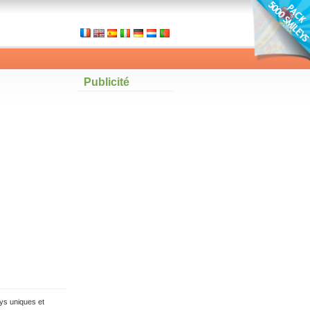
Publicité
ys uniques et