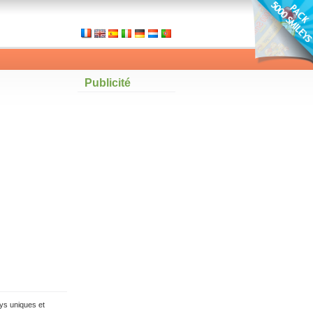
Publicité
ys uniques et