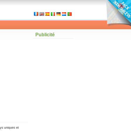
Publicité
ys uniques et