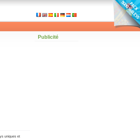
Publicité
ys uniques et