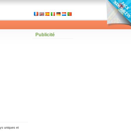
Publicité
ys uniques et