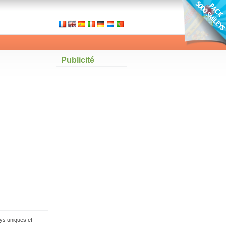
Publicité
ys uniques et