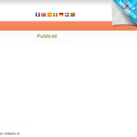
Publicité
ys uniques et