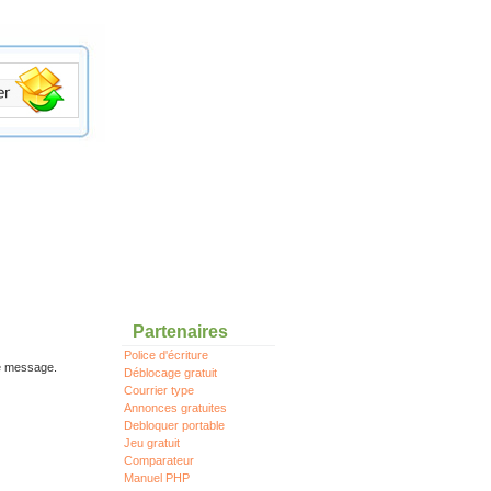
Partenaires
Police d'écriture
re message.
Déblocage gratuit
Courrier type
Annonces gratuites
Debloquer portable
Jeu gratuit
Comparateur
Manuel PHP