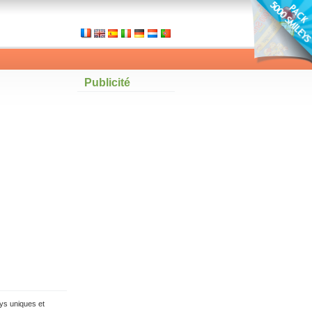
Publicité
ys uniques et